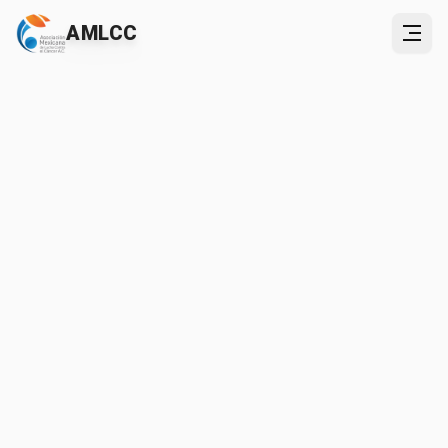
AMLCC